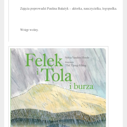
Zajęcia poprowadzi Paulina Bałażyk – aktorka, nauczycielka, logopedka.
Wstęp wolny.