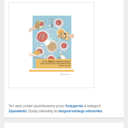
Ten wpis został opublikowany przez
Księgarnia
w kategorii
Zapowiedzi
. Dodaj zakładkę do
bezpośredniego odnośnika
.